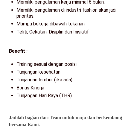
Memiliki pengalaman kerja minimal 6 bulan.
Memiliki pengalaman di industri fashion akan jadi
prioritas.
Mampu bekerja dibawah tekanan
Teliti, Cekatan, Disiplin dan Inisiatif
Benefit :
Training sesuai dengan posisi
Tunjangan kesehatan
Tunjangan lembur (jika ada)
Bonus Kinerja
Tunjangan Hari Raya (THR)
Jadilah bagian dari Team untuk maju dan berkembang
bersama Kami.