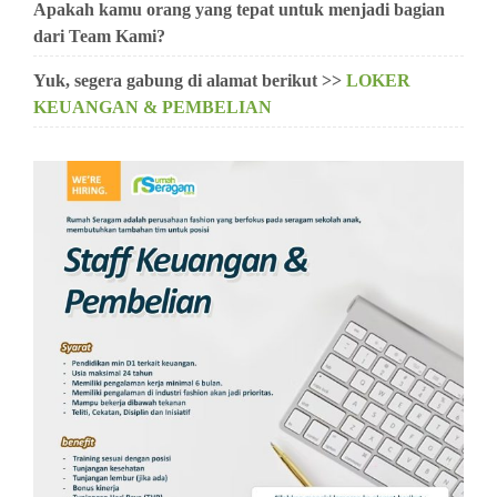
Apakah kamu orang yang tepat untuk menjadi bagian
dari Team Kami?
Yuk, segera gabung di alamat berikut >>
LOKER
KEUANGAN & PEMBELIAN