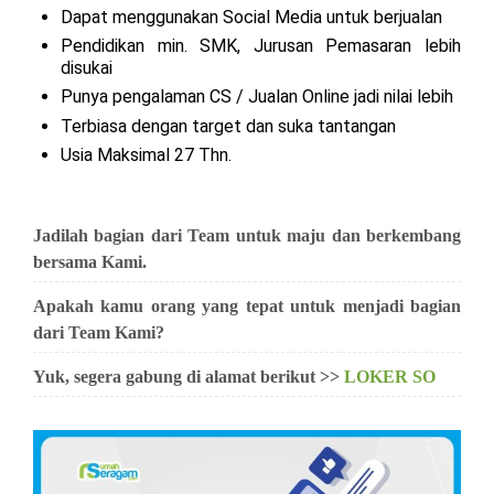
Dapat menggunakan Social Media untuk berjualan
Pendidikan min. SMK, Jurusan Pemasaran lebih
disukai
Punya pengalaman CS / Jualan Online jadi nilai lebih
Terbiasa dengan target dan suka tantangan
Usia Maksimal 27 Thn.
Jadilah bagian dari Team untuk maju dan berkembang
bersama Kami.
Apakah kamu orang yang tepat untuk menjadi bagian
dari Team Kami?
Yuk, segera gabung di alamat berikut >>
LOKER SO