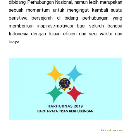
dibidang Perhubungan Nasional, namun lebih merupakan
sebuah momentum untuk mengingat kembali suatu
peristiwa bersejarah di bidang perhubungan yang
memberikan inspirasi/motivasi bagi seluruh bangsa
Indonesia dengan tujuan efisien dari segi waktu dan
biaya.