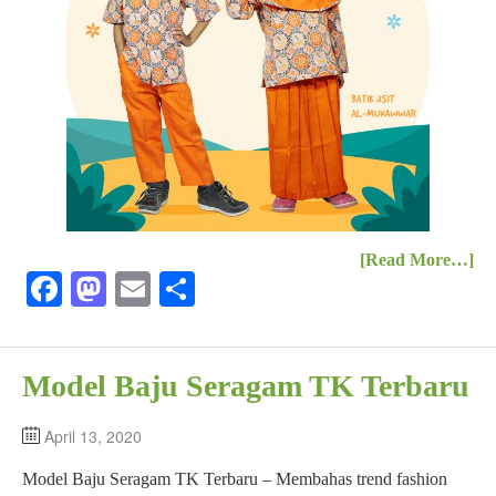
[Read More…]
Fa
M
E
S
ce
as
m
ha
bo
to
ail
re
Model Baju Seragam TK Terbaru
ok
do
n
April 13, 2020
Model Baju Seragam TK Terbaru – Membahas trend fashion