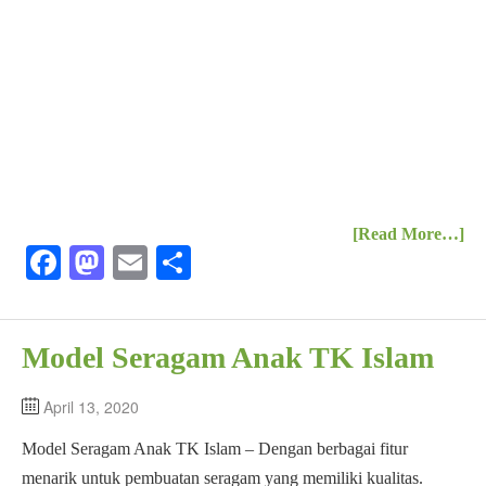
[Read More…]
Fa
M
E
S
ce
as
m
ha
bo
to
ail
re
Model Seragam Anak TK Islam
ok
do
n
April 13, 2020
Model Seragam Anak TK Islam – Dengan berbagai fitur
menarik untuk pembuatan seragam yang memiliki kualitas.