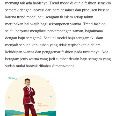
memang tak ada habisnya. Trend mode di dunia fashion semakin
semarak dengan inovasi dari para desainer dan produsen busana,
karena trend model baju seragam tk islam setiap tahun
merupakan hal wajib bagi sekomponen wanita. Trend fashion
selalu berputar mengikuti perkembangan zaman, bagaimana
dengan baju seragam?. Saat ini model baju seragam tk islam
menjadi sebuah kebutuhan yang tidak terpisahkan didalam
kehidupan wanita dan penggemar fashion pada umumnya. Ada
beragam jenis warna yang jadi sumber desain baju seragam yang
sudah mulai banyak dibahas dimana-mana.