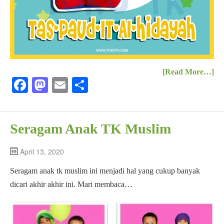
[Read More…]
Fa
M
E
S
ce
as
m
ha
bo
to
ail
re
Seragam Anak TK Muslim
ok
do
n
April 13, 2020
Seragam anak tk muslim ini menjadi hal yang cukup banyak
dicari akhir akhir ini. Mari membaca…