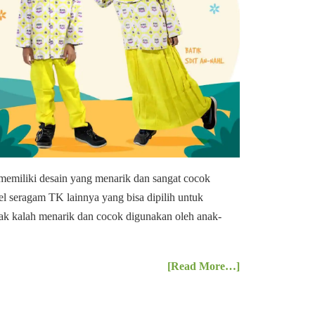
emiliki desain yang menarik dan sangat cocok
 seragam TK lainnya yang bisa dipilih untuk
ak kalah menarik dan cocok digunakan oleh anak-
[Read More…]