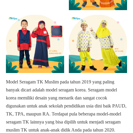
Model Seragam TK Muslim pada tahun 2019 yang paling
banyak dicari adalah model seragam korea. Seragam model
korea memiliki desain yang menarik dan sangat cocok
digunakan untuk anak sekolah pendidikan usia dini baik PAUD,
TK, TPA, maupun RA. Terdapat pula beberapa model-model
seragam TK lainnya yang bisa dipilih untuk menjadi seragam
muslim TK untuk anak-anak didik Anda pada tahun 2020.