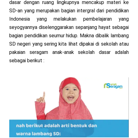
dasar dengan ruang lingkupnya mencakup materi ke
SD-an yang merupakan bagian intergral dari pendidikan
Indonesia yang melakukan pembelajaran yang
seyogyannya diselenggarakan sepanjang hayat sebagai
bagian pendidikan seumur hidup. Makna dibalik lambang
SD negeri yang sering kita lihat dipakai di sekolah atau
pakaian seragam anak-anak sekolah dasar adalah
sebagai berikut :