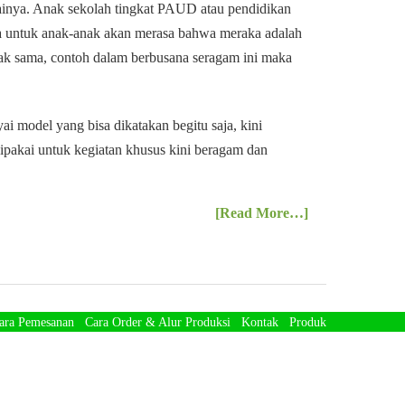
kainya. Anak sekolah tingkat PAUD atau pendidikan
a untuk anak-anak akan merasa bahwa meraka adalah
dak sama, contoh dalam berbusana seragam ini maka
odel yang bisa dikatakan begitu saja, kini
pakai untuk kegiatan khusus kini beragam dan
[Read More…]
ara Pemesanan
Cara Order & Alur Produksi
Kontak
Produk