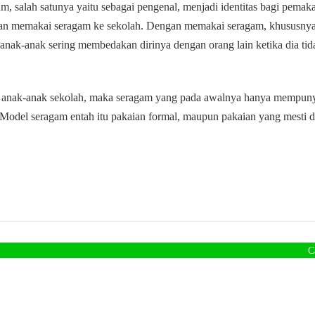
m, salah satunya yaitu sebagai pengenal, menjadi identitas bagi pema
skan memakai seragam ke sekolah. Dengan memakai seragam, khususny
anak-anak sering membedakan dirinya dengan orang lain ketika dia ti
ak-anak sekolah, maka seragam yang pada awalnya hanya mempunyai m
del seragam entah itu pakaian formal, maupun pakaian yang mesti di
C