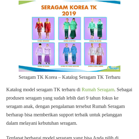
Seragam TK Korea – Katalog Seragam TK Terbaru
Katalog model seragam TK terbaru di
Rumah Seragam
. Sebagai
produsen seragam yang sudah lebih dari 9 tahun fokus ke
seragam anak, dengan pengalaman tersebut Rumah Seragam
berharap bisa memberikan support terbaik untuk pelanggan
dalam melayani kebutuhan seragam.
Terdapat berbagai model seragam yang bisa Anda pilih di