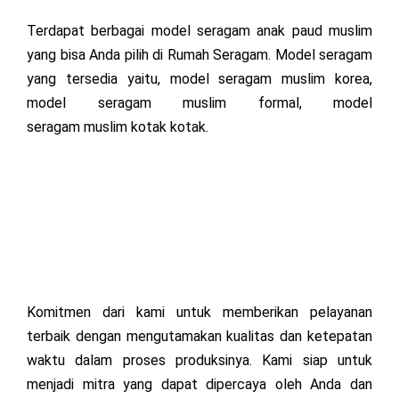
Terdapat berbagai model seragam anak paud muslim
yang bisa Anda pilih di Rumah Seragam. Model seragam
yang tersedia yaitu, model seragam muslim korea,
model seragam
muslim
formal, model
seragam
muslim
kotak kotak.
Komitmen dari kami untuk memberikan pelayanan
terbaik dengan mengutamakan kualitas dan ketepatan
waktu dalam proses produksinya. Kami siap untuk
menjadi mitra yang dapat dipercaya oleh Anda dan