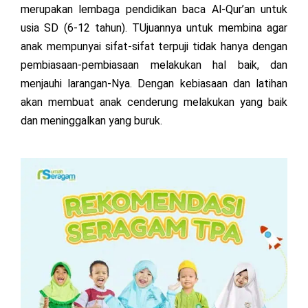
merupakan lembaga pendidikan baca Al-Qur’an untuk
usia SD (6-12 tahun). TUjuannya untuk membina agar
anak mempunyai sifat-sifat terpuji tidak hanya dengan
pembiasaan-pembiasaan melakukan hal baik, dan
menjauhi larangan-Nya. Dengan kebiasaan dan latihan
akan membuat anak cenderung melakukan yang baik
dan meninggalkan yang buruk.