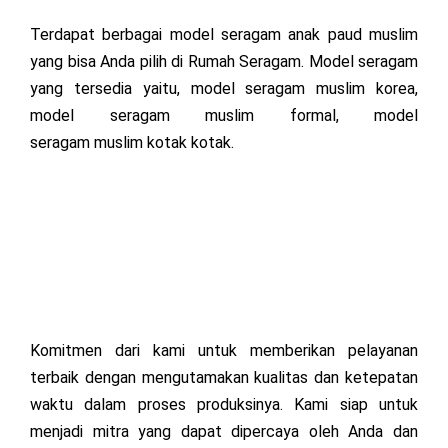
Terdapat berbagai model seragam anak paud muslim
yang bisa Anda pilih di Rumah Seragam. Model seragam
yang tersedia yaitu, model seragam muslim korea,
model seragam
muslim
formal, model
seragam
muslim
kotak kotak.
Komitmen dari kami untuk memberikan pelayanan
terbaik dengan mengutamakan kualitas dan ketepatan
waktu dalam proses produksinya. Kami siap untuk
menjadi mitra yang dapat dipercaya oleh Anda dan