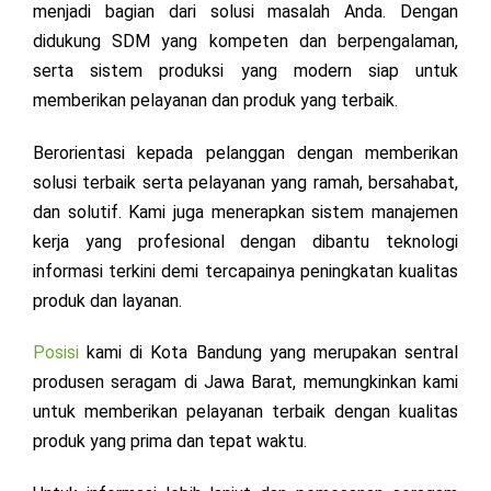
menjadi bagian dari solusi masalah Anda. Dengan
didukung SDM yang kompeten dan berpengalaman,
serta sistem produksi yang modern siap untuk
memberikan pelayanan dan produk yang terbaik.
Berorientasi kepada pelanggan dengan memberikan
solusi terbaik serta pelayanan yang ramah, bersahabat,
dan solutif. Kami juga menerapkan sistem manajemen
kerja yang profesional dengan dibantu teknologi
informasi terkini demi tercapainya peningkatan kualitas
produk dan layanan.
Posisi
kami di Kota Bandung yang merupakan sentral
produsen seragam di Jawa Barat, memungkinkan kami
untuk memberikan pelayanan terbaik dengan kualitas
produk yang prima dan tepat waktu.