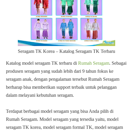
Seragam TK Korea – Katalog Seragam TK Terbaru
Katalog model seragam TK terbaru di
Rumah Seragam
. Sebagai
produsen seragam yang sudah lebih dari 9 tahun fokus ke
seragam anak, dengan pengalaman tersebut Rumah Seragam
berharap bisa memberikan support terbaik untuk pelanggan
dalam melayani kebutuhan seragam.
Terdapat berbagai model seragam yang bisa Anda pilih di
Rumah Seragam. Model seragam yang tersedia yaitu, model
seragam TK korea, model seragam formal TK, model seragam