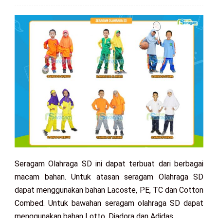
Seragam Olahraga SD ini dapat terbuat dari berbagai
macam bahan. Untuk atasan seragam Olahraga SD
dapat menggunakan bahan Lacoste, PE, TC dan Cotton
Combed. Untuk bawahan seragam olahraga SD dapat
menggunakan bahan Lotto, Diadora dan Adidas