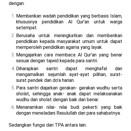
dengan:
Memberikan wadah pendidikan yang berbasis Islam,
khususnya pendidikan Al Qur’an untuk warga
setempat.
Berusaha untuk meningkatkan dan memberikan
pendidikan kepada masyarakat umum untuk dapat
memperoleh pendidikan agama yang layak.
Mengajarkan cara membaca Al Qur’an yang benar
sesuai dengan tajwid kepada para santri.
Diharapkan santri dapat menghafal dan
mengamalkan sejumlah ayat-ayat pilihan, surat-
surat pendek dan do’a harian.
Para santri diajarkan gerakan- gerakan wudhu serta
sholat, sehingga anak- anak dapat melaksanakan
wudhu dan sholat dengan baik dan benar.
Menanamkan nilai- nilai budi pekerti yang baik
dengan meneladani Rasulullah dan para sahabatnya.
Sedangkan fungsi dari TPA antara lain: