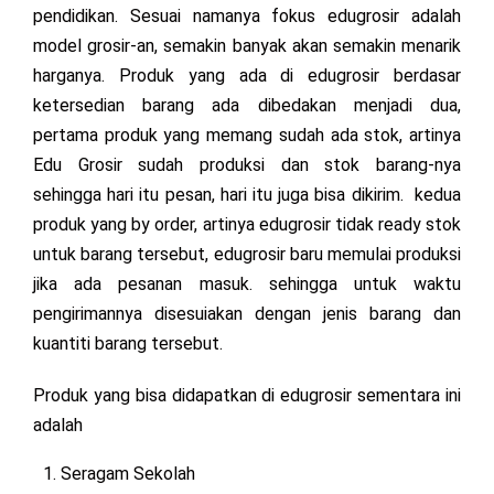
pendidikan. Sesuai namanya fokus edugrosir adalah
model grosir-an, semakin banyak akan semakin menarik
harganya. Produk yang ada di edugrosir berdasar
ketersedian barang ada dibedakan menjadi dua,
pertama produk yang memang sudah ada stok, artinya
Edu Grosir sudah produksi dan stok barang-nya
sehingga hari itu pesan, hari itu juga bisa dikirim. kedua
produk yang by order, artinya edugrosir tidak ready stok
untuk barang tersebut, edugrosir baru memulai produksi
jika ada pesanan masuk. sehingga untuk waktu
pengirimannya disesuiakan dengan jenis barang dan
kuantiti barang tersebut.
Produk yang bisa didapatkan di edugrosir sementara ini
adalah
Seragam Sekolah