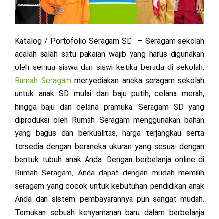
Katalog / Portofolio Seragam SD – Seragam sekolah
adalah salah satu pakaian wajib yang harus digunakan
oleh semua siswa dan siswi ketika berada di sekolah.
Rumah Seragam
menyediakan aneka seragam sekolah
untuk anak SD mulai dari baju putih, celana merah,
hingga baju dan celana pramuka. Seragam SD yang
diproduksi oleh Rumah Seragam menggunakan bahan
yang bagus dan berkualitas, harga terjangkau serta
tersedia dengan beraneka ukuran yang sesuai dengan
bentuk tubuh anak Anda. Dengan berbelanja online di
Rumah Seragam, Anda dapat dengan mudah memilih
seragam yang cocok untuk kebutuhan pendidikan anak
Anda dan sistem pembayarannya pun sangat mudah.
Temukan sebuah kenyamanan baru dalam berbelanja