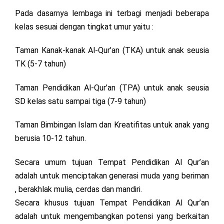
Pada dasarnya lembaga ini terbagi menjadi beberapa
kelas sesuai dengan tingkat umur yaitu :
Taman Kanak-kanak Al-Qur’an (TKA) untuk anak seusia
TK (5-7 tahun)
Taman Pendidikan Al-Qur’an (TPA) untuk anak seusia
SD kelas satu sampai tiga (7-9 tahun)
Taman Bimbingan Islam dan Kreatifitas untuk anak yang
berusia 10-12 tahun.
Secara umum tujuan Tempat Pendidikan Al Qur’an
adalah untuk menciptakan generasi muda yang beriman
, berakhlak mulia, cerdas dan mandiri.
Secara khusus tujuan Tempat Pendidikan Al Qur’an
adalah untuk mengembangkan potensi yang berkaitan