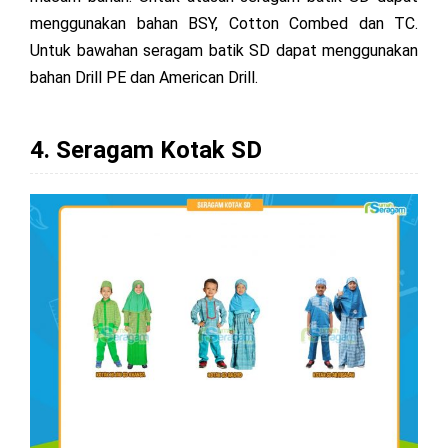
menggunakan bahan BSY, Cotton Combed dan TC.
Untuk bawahan seragam batik SD dapat menggunakan
bahan Drill PE dan American Drill.
4. Seragam Kotak SD