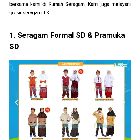
bersama kami di Rumah Seragam. Kami juga melayani
grosir seragam TK.
1. Seragam Formal SD & Pramuka
SD