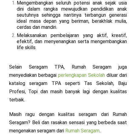
Mengembangkan seluruh potensi anak sejak usia
dini dalam rangka mewujudkan pendidikan anak
seutuhnya sehingga nantinya terbangun generasi
ideal masa depan yang beriman, berakhlak mulia,
cerdas dan mandiri.
Melaksanakan pembelajaran yang aktif, kreatif,
efektif, dan menyenangkan serta mengembangkan
life skills.
Selain Seragam TPA, Rumah Seragam juga
menyediakan berbagai
perlengkapan Sekolah
diluar dari
katalog seragam TPA seperti Tas Sekolah, Baju
Profesi, Topi dan masih banyak lagi dengan kualitas
terbaik.
Masih ragu dengan kualitas seragam dari Rumah
Seragam? Beli dan rasakan sensasi yang berbeda saat
mengenakan seragam dari
Rumah Seragam
.