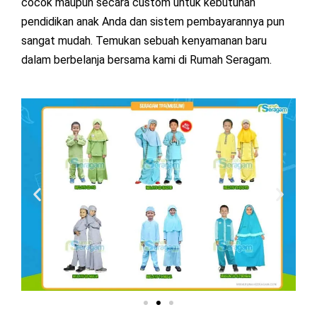
cocok maupun secara custom untuk kebutuhan
pendidikan anak Anda dan sistem pembayarannya pun
sangat mudah. Temukan sebuah kenyamanan baru
dalam berbelanja bersama kami di Rumah Seragam.