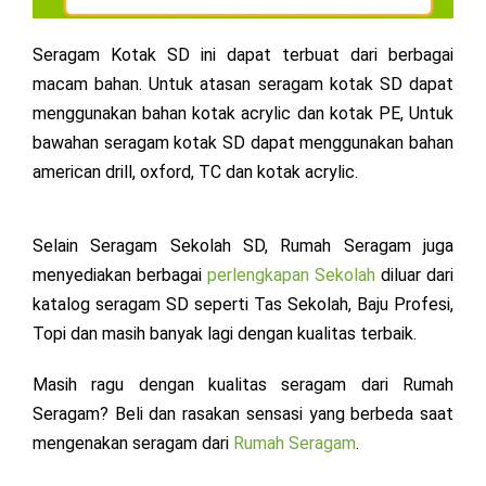
Seragam Kotak SD ini dapat terbuat dari berbagai
macam bahan. Untuk atasan seragam kotak SD dapat
menggunakan bahan kotak acrylic dan kotak PE, Untuk
bawahan seragam kotak SD dapat menggunakan bahan
american drill, oxford, TC dan kotak acrylic.
Selain Seragam Sekolah SD, Rumah Seragam juga
menyediakan berbagai
perlengkapan Sekolah
diluar dari
katalog seragam SD seperti Tas Sekolah, Baju Profesi,
Topi dan masih banyak lagi dengan kualitas terbaik.
Masih ragu dengan kualitas seragam dari Rumah
Seragam? Beli dan rasakan sensasi yang berbeda saat
mengenakan seragam dari
Rumah Seragam
.