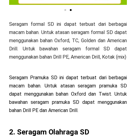
Seragam formal SD ini dapat terbuat dari berbagai
macam bahan. Untuk atasan seragam formal SD dapat
menggunakan bahan Oxford, TC, Golden dan American
Drill. Untuk bawahan seragam formal SD dapat
menggunakan bahan Drill PE, American Drill, Kotak (mix)
Seragam Pramuka SD ini dapat terbuat dari berbagai
macam bahan. Untuk atasan seragam pramuka SD
dapat menggunakan bahan Oxford dan Twist. Untuk
bawahan seragam pramuka SD dapat menggunakan
bahan Drill PE dan American Drill.
2. Seragam Olahraga SD