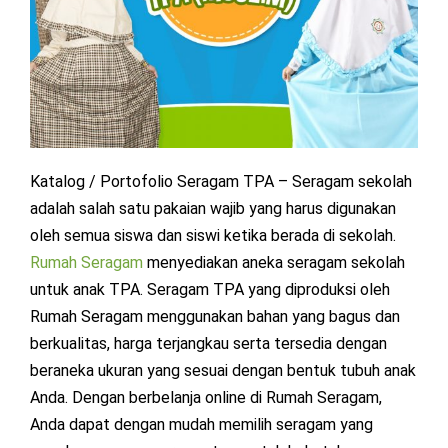
Katalog / Portofolio Seragam TPA – Seragam sekolah
adalah salah satu pakaian wajib yang harus digunakan
oleh semua siswa dan siswi ketika berada di sekolah.
Rumah Seragam
menyediakan aneka seragam sekolah
untuk anak TPA. Seragam TPA yang diproduksi oleh
Rumah Seragam menggunakan bahan yang bagus dan
berkualitas, harga terjangkau serta tersedia dengan
beraneka ukuran yang sesuai dengan bentuk tubuh anak
Anda. Dengan berbelanja online di Rumah Seragam,
Anda dapat dengan mudah memilih seragam yang