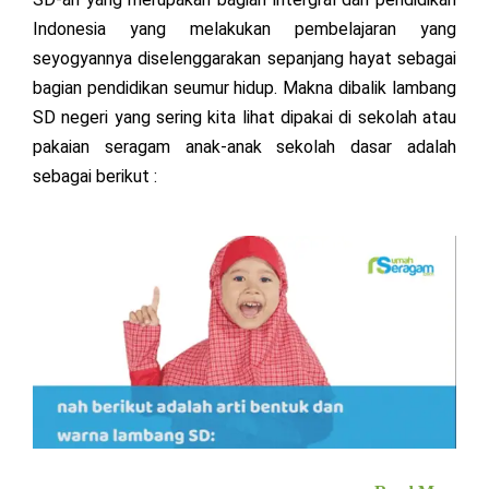
Indonesia yang melakukan pembelajaran yang
seyogyannya diselenggarakan sepanjang hayat sebagai
bagian pendidikan seumur hidup. Makna dibalik lambang
SD negeri yang sering kita lihat dipakai di sekolah atau
pakaian seragam anak-anak sekolah dasar adalah
sebagai berikut :