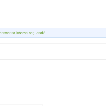
asi/makna-lebaran-bagi-anak/